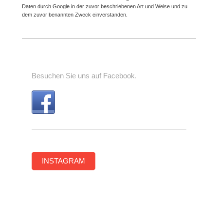
Daten durch Google in der zuvor beschriebenen Art und Weise und zu
dem zuvor benannten Zweck einverstanden.
Besuchen Sie uns auf Facebook.
INSTAGRAM