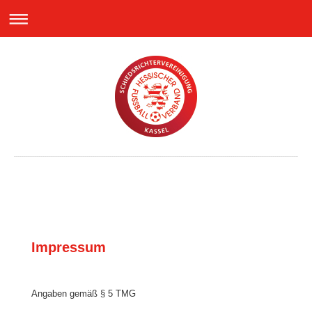
Impressum
Angaben gemäß § 5 TMG